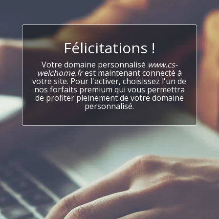
Félicitations !
Votre domaine personnalisé
www.cs-
welchome.fr
est maintenant connecté à
votre site. Pour l'activer, choisissez l'un de
nos forfaits premium qui vous permettra
de profiter pleinement de votre domaine
personnalisé.